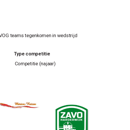
 VVOG teams tegenkomen in wedstrijd
Type competitie
Competitie (najaar)