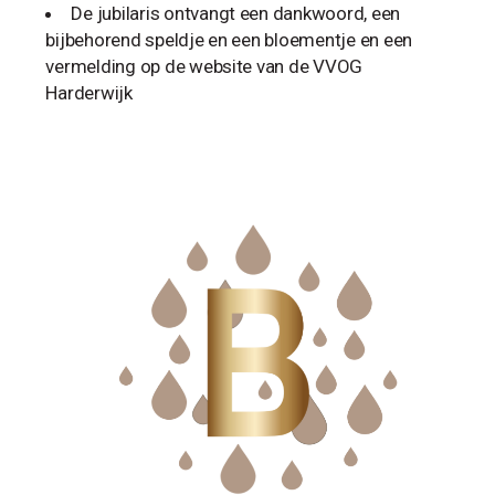
De jubilaris ontvangt een dankwoord, een
bijbehorend speldje en een bloementje en een
vermelding op de website van de VVOG
Harderwijk