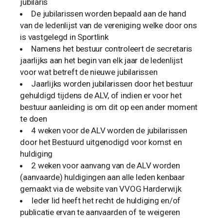
jubilaris
De jubilarissen worden bepaald aan de hand
van de ledenlijst van de vereniging welke door ons
is vastgelegd in Sportlink
Namens het bestuur controleert de secretaris
jaarlijks aan het begin van elk jaar de ledenlijst
voor wat betreft de nieuwe jubilarissen
Jaarlijks worden jubilarissen door het bestuur
gehuldigd tijdens de ALV, of indien er voor het
bestuur aanleiding is om dit op een ander moment
te doen
4 weken voor de ALV worden de jubilarissen
door het Bestuurd uitgenodigd voor komst en
huldiging
2 weken voor aanvang van de ALV worden
(aanvaarde) huldigingen aan alle leden kenbaar
gemaakt via de website van VVOG Harderwijk
Ieder lid heeft het recht de huldiging en/of
publicatie ervan te aanvaarden of te weigeren