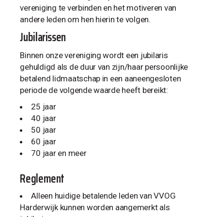
vereniging te verbinden en het motiveren van
andere leden om hen hierin te volgen.
Jubilarissen
Binnen onze vereniging wordt een jubilaris
gehuldigd als de duur van zijn/haar persoonlijke
betalend lidmaatschap in een aaneengesloten
periode de volgende waarde heeft bereikt:
25 jaar
40 jaar
50 jaar
60 jaar
70 jaar en meer
Reglement
Alleen huidige betalende leden van VVOG
Harderwijk kunnen worden aangemerkt als