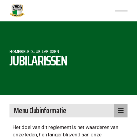
HOME
BELEID
JUBILARISSEN
JUBILARISSEN
Menu Clubinformatie
Het doel van dit reglement is het waarderen van
onze leden, hen langer blijvend aan onze