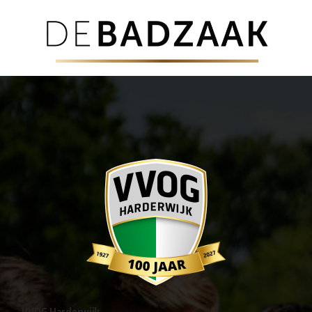
VVOG Harderwijk