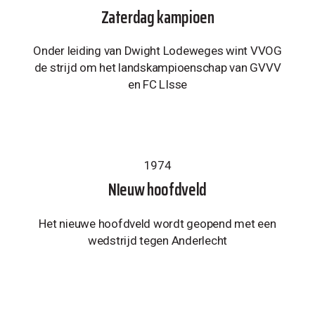
Zaterdag kampioen
Onder leiding van Dwight Lodeweges wint VVOG
de strijd om het landskampioenschap van GVVV
en FC LIsse
1974
NIeuw hoofdveld
Het nieuwe hoofdveld wordt geopend met een
wedstrijd tegen Anderlecht