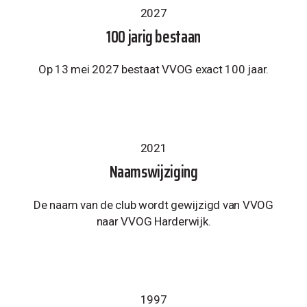
2027
100 jarig bestaan
Op 13 mei 2027 bestaat VVOG exact 100 jaar.
2021
Naamswijziging
De naam van de club wordt gewijzigd van VVOG
naar VVOG Harderwijk.
1997