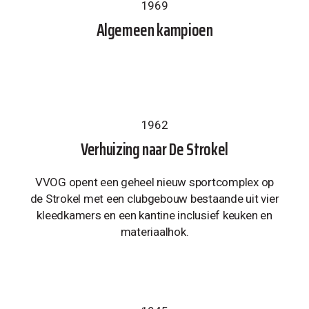
1969
Algemeen kampioen
1962
Verhuizing naar De Strokel
VVOG opent een geheel nieuw sportcomplex op
de Strokel met een clubgebouw bestaande uit vier
kleedkamers en een kantine inclusief keuken en
materiaalhok.