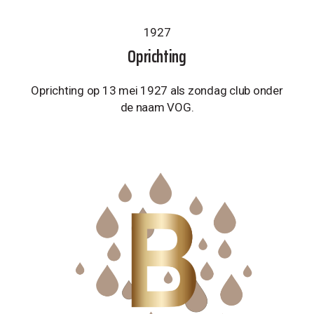
1927
Oprichting
Oprichting op 13 mei 1927 als zondag club onder
de naam VOG.