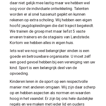
daar niet gelijk mee lastig maar we hebben wel
oog voor de individuele ontwikkeling. Talenten
worden er al snel tussenuit gepikt en kunnen
rekenen op extra scholing. Wij hebben een eigen
hoofd jeugdopleidingen die dat traject begeleidt.
We trainen de groep met maar liefst 5 vaste
ervaren trainers en de stagiairs van Landstede.
Kortom we hebben alles in eigen huis.
Iets wat we nog veel belangrijker vinden is een
goede en betrouwbare organisatie. U moet zelf
een goed gevoel hebben bij een vereniging van uw
kind. Sport is een belangrijk deel van de
opvoeding.
Kinderen leren in de sport op een respectvolle
manier met anderen omgaan. Wij zijn daar scherp
op en hebben aspecten als normen en waarden
hoog in het vaandel. Er zijn bij ons hele duidelijke
regels en we maken met ieder lid en ouders