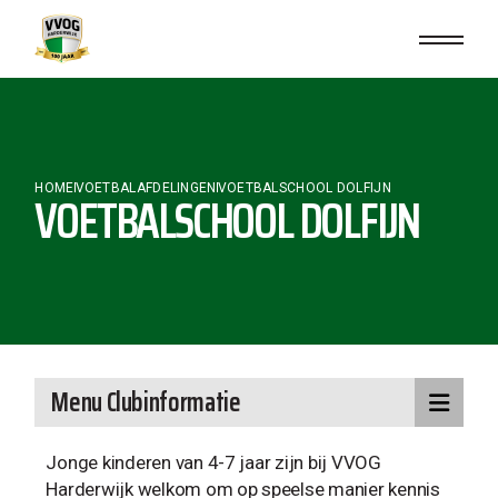
HOME
VOETBALAFDELINGEN
VOETBALSCHOOL DOLFIJN
VOETBALSCHOOL DOLFIJN
Menu Clubinformatie
Jonge kinderen van 4-7 jaar zijn bij VVOG
Harderwijk welkom om op speelse manier kennis