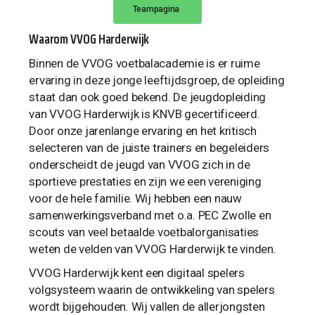
Teampagina
Waarom VVOG Harderwijk
Binnen de VVOG voetbalacademie is er ruime
ervaring in deze jonge leeftijdsgroep, de opleiding
staat dan ook goed bekend. De jeugdopleiding
van VVOG Harderwijk is KNVB gecertificeerd.
Door onze jarenlange ervaring en het kritisch
selecteren van de juiste trainers en begeleiders
onderscheidt de jeugd van VVOG zich in de
sportieve prestaties en zijn we een vereniging
voor de hele familie. Wij hebben een nauw
samenwerkingsverband met o.a. PEC Zwolle en
scouts van veel betaalde voetbalorganisaties
weten de velden van VVOG Harderwijk te vinden.
VVOG Harderwijk kent een digitaal spelers
volgsysteem waarin de ontwikkeling van spelers
wordt bijgehouden. Wij vallen de allerjongsten