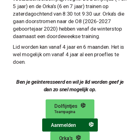
5 jaar) en de Orka’s (6 en 7 jaar) trainen op
zaterdagochtend van 8:30 tot 9:30 uur. Orka’s die
gaan doorstromen naar de O8 (2026-2027
geboortejaar 2020) hebben vanaf de winterstop
daarnaast een doordeweekse training.
Lid worden kan vanaf 4 jaar en 6 maanden. Het is
wel mogelijk om vanaf 4 jaar al een proefles te
doen.
Ben je geïnteresseerd en wil je lid worden geef je
dan zo snel mogelijk op.
Dolfijntjes
Teampagina
Aanmelden
Orka's