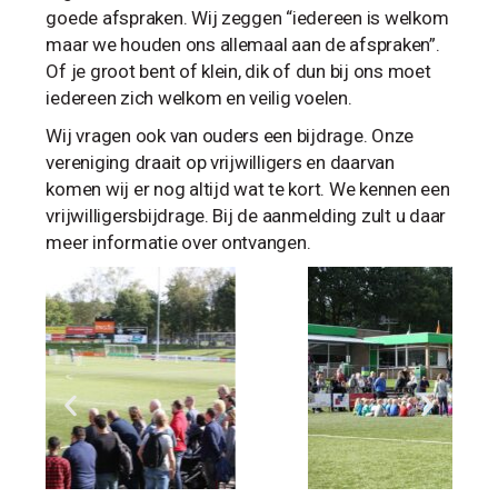
goede afspraken. Wij zeggen “iedereen is welkom
maar we houden ons allemaal aan de afspraken”.
Of je groot bent of klein, dik of dun bij ons moet
iedereen zich welkom en veilig voelen.
Wij vragen ook van ouders een bijdrage. Onze
vereniging draait op vrijwilligers en daarvan
komen wij er nog altijd wat te kort. We kennen een
vrijwilligersbijdrage. Bij de aanmelding zult u daar
meer informatie over ontvangen.