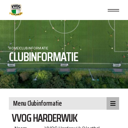
HOME
CLUBINFORMATIE
CLUBINFORMATIE
Menu Clubinformatie
VVOG HARDERWIJK