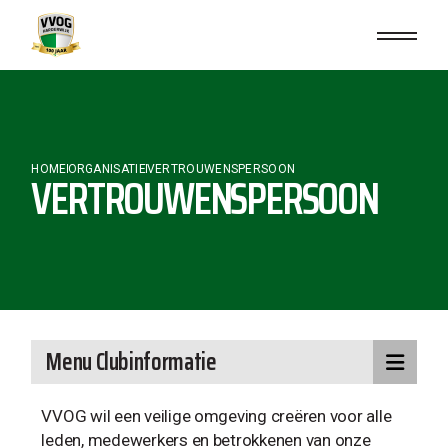
HOME
ORGANISATIE
VERTROUWENSPERSOON
VERTROUWENSPERSOON
Menu Clubinformatie
VVOG wil een veilige omgeving creëren voor alle
leden, medewerkers en betrokkenen van onze