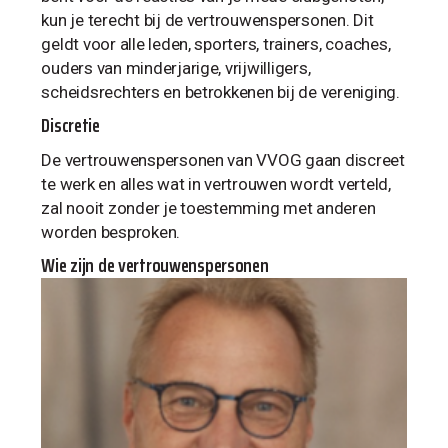
kun je terecht bij de vertrouwenspersonen. Dit
geldt voor alle leden, sporters, trainers, coaches,
ouders van minderjarige, vrijwilligers,
scheidsrechters en betrokkenen bij de vereniging.
Discretie
De vertrouwenspersonen van VVOG gaan discreet
te werk en alles wat in vertrouwen wordt verteld,
zal nooit zonder je toestemming met anderen
worden besproken.
Wie zijn de vertrouwenspersonen