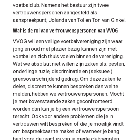
voetbalclub. Namens het bestuur zijn twee
vertrouwenspersonen aangesteld als
aanspreekpunt; Jolanda van Tol en Ton van Ginkel.
Wat is de rol van vertrouwenspersonen van VVOG
VVOG wil een veilige voetbalvereniging zijn waar
jong en oud met plezier bezig kunnen zijn met
voetbal en zich thuis voelen binnen de vereniging.
Wat we absoluut niet willen zijn zaken als: pesten,
onderlinge ruzie, discriminatie en (seksueel)
grensoverschrijdend gedrag. Om deze zaken te
delen, discreet te kunnen bespreken dan wel te
melden, hebben we vertrouwenspersonen. Mocht
je met bovenstaande zaken geconfronteerd
worden dan kun je bij een vertrouwenspersoon
terecht. Ook voor andere problemen die je in
vertrouwen wilt bespreken of die je moeilijk vindt
om bespreekbaar te maken of wanneer je bang
bent voor de reacties van je mede clubgenoten,