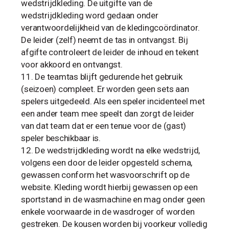
wedstrijdkleding. De uitgifte van de
wedstrijdkleding word gedaan onder
verantwoordelijkheid van de kledingcoördinator.
De leider (zelf) neemt de tas in ontvangst. Bij
afgifte controleert de leider de inhoud en tekent
voor akkoord en ontvangst.
De teamtas blijft gedurende het gebruik
(seizoen) compleet. Er worden geen sets aan
spelers uitgedeeld. Als een speler incidenteel met
een ander team mee speelt dan zorgt de leider
van dat team dat er een tenue voor de (gast)
speler beschikbaar is.
De wedstrijdkleding wordt na elke wedstrijd,
volgens een door de leider opgesteld schema,
gewassen conform het wasvoorschrift op de
website. Kleding wordt hierbij gewassen op een
sportstand in de wasmachine en mag onder geen
enkele voorwaarde in de wasdroger of worden
gestreken. De kousen worden bij voorkeur volledig