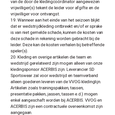
van de door de kledingcoördinator aangewezen
vrijwilliger(s) tekent de leider voor afgifte en de
vrijwilliger voor ontvangst.
Wanneer aan het einde van het seizoen blijkt
dat er wedstrijdkleding ontbreekt en/of er sprake
is van niet gemelde schade, kunnen de kosten van
deze schade in rekening worden gebracht bij de
leider. Deze kan de kosten verhalen bij betreffende
speler(s).
Kleding en overige artikelen die team en
wedstrijd gerelateerd zijn mogen alleen van onze
kledingsponsor ACERBIS zijn. Leverancier SD
Sportswear zal voor wedstrijd en teamverband
alleen goederen leveren van de VVOG kledinglijn.
Artikelen zoals trainingspakken, tassen,
presentatie pakken, jassen, tassen e.d.) mogen
enkel aangeschaft worden bij ACERBIS. VVOG en
ACERBIS zijn een contractuele overeenkomst zijn
aangegaan.