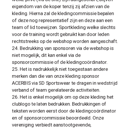
eigendom van de koper tenzij zij afzien van de
kleding. Hierna zal de kledingcommissie bepalen
of deze nog representatief zijn en deze aan een
team of lid toewijzen. Sportkleding welke slechts
voor de training wordt gebruikt kan door leden
rechtstreeks op de webshop worden aangeschaft.
Bedrukking van sponsoren via de webshop is
niet mogelijk, dit kan enkel via de
sponsorcommissie of de kledingcoördinator.
Het is nadrukkelijk niet toegestaan andere
merken dan die van onze kleding sponsor
ACERBIS via SD Sportswear te dragen in wedstrijd
verband of team gerelateerde activiteiten.
Het is enkel mogelijk om op deze kleding het
clublogo te laten bedrukken. Bedrukkingen of
teksten worden eerst door de kledingcoördinator
en of sponsorcommissie beoordeeld. Onze
vereniging verbiedt aanstootgevende,