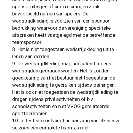
sponsoruitingen of andere uitingen zoals
bijvoorbeeld namen van spelers. De
wedstrijdkleding is voorzien van een sponsor
bedrukking waarvoor de vereniging specifieke
afspraken heeft vastgelegd met de betreffende
teamsponsor.
Het is niet toegestaan wedstrijdkleding uit te
lenen aan derden.
De wedstrijdkleding mag uitsluitend tijdens
wedstrijden gedragen worden. Het is zonder
goedkeuring van het bestuur niet toegestaan de
wedstrijdkleding te gebruiken tijdens trainingen.
Het is ook niet toegestaan de wedstrijdkleding te
dragen tijdens privé activiteiten of b.v.
schoolactiviteiten en niet VVOG gerelateerde
sporttoernooien.
Ieder team ontvangt bij aanvang van elk nieuw
seizoen een complete teamtas met