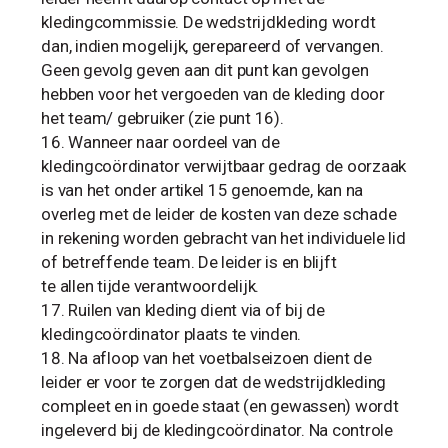
kledingcommissie. De wedstrijdkleding wordt
dan, indien mogelijk, gerepareerd of vervangen.
Geen gevolg geven aan dit punt kan gevolgen
hebben voor het vergoeden van de kleding door
het team/ gebruiker (zie punt 16).
Wanneer naar oordeel van de
kledingcoördinator verwijtbaar gedrag de oorzaak
is van het onder artikel 15 genoemde, kan na
overleg met de leider de kosten van deze schade
in rekening worden gebracht van het individuele lid
of betreffende team. De leider is en blijft
te allen tijde verantwoordelijk.
Ruilen van kleding dient via of bij de
kledingcoördinator plaats te vinden.
Na afloop van het voetbalseizoen dient de
leider er voor te zorgen dat de wedstrijdkleding
compleet en in goede staat (en gewassen) wordt
ingeleverd bij de kledingcoördinator. Na controle