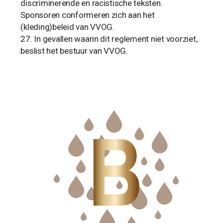
discriminerende en racistische teksten.
Sponsoren conformeren zich aan het
(kleding)beleid van VVOG.
In gevallen waarin dit reglement niet voorziet,
beslist het bestuur van VVOG.