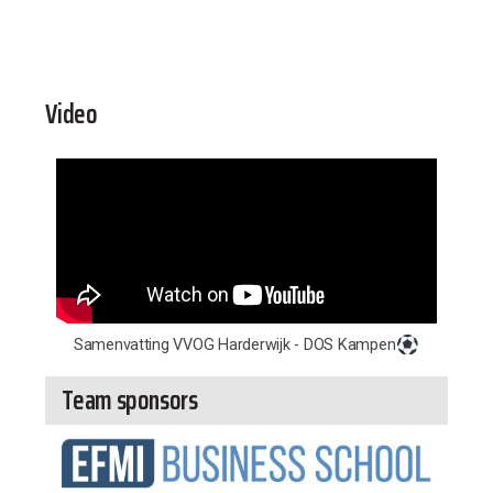
Video
Samenvatting VVOG Harderwijk - DOS Kampen
Team sponsors