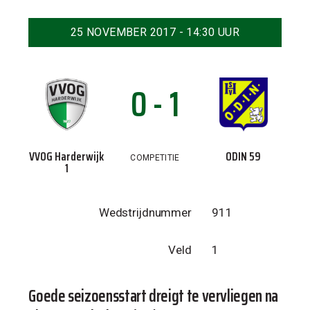
25 NOVEMBER 2017 - 14:30 UUR
0 - 1
VVOG Harderwijk
ODIN 59
COMPETITIE
1
Wedstrijdnummer
911
Veld
1
Goede seizoensstart dreigt te vervliegen na