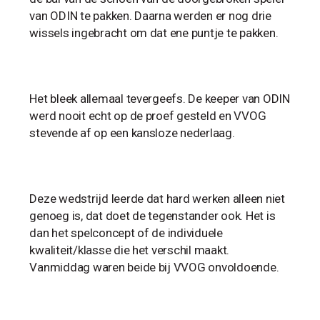
van ODIN te pakken. Daarna werden er nog drie
wissels ingebracht om dat ene puntje te pakken.
Het bleek allemaal tevergeefs. De keeper van ODIN
werd nooit echt op de proef gesteld en VVOG
stevende af op een kansloze nederlaag.
Deze wedstrijd leerde dat hard werken alleen niet
genoeg is, dat doet de tegenstander ook. Het is
dan het spelconcept of de individuele
kwaliteit/klasse die het verschil maakt.
Vanmiddag waren beide bij VVOG onvoldoende.