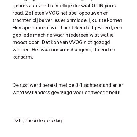
gebrek aan voetbalintelligentie wist ODIN prima
raad. Ze lieten VVOG het spel opbouwen en
trachten bij balverlies er onmiddellijk uit te komen.
Hun spelconcept werd uitstekend uitgevoerd; een
geoliede machine waarin iedereen wist wat ie
moest doen. Dat kon van VVOG niet gezegd
worden. Het was onsamenhangend, dolend en
kansarm.
De rust werd bereikt met de 0-1 achterstand en er
werd wat anders gevraagd voor de tweede helft!
Dat gebeurde gelukkig.