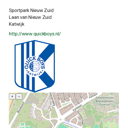
Sportpark Nieuw Zuid
Laan van Nieuw Zuid
Katwijk
http://www.quickboys.nl/
+
–