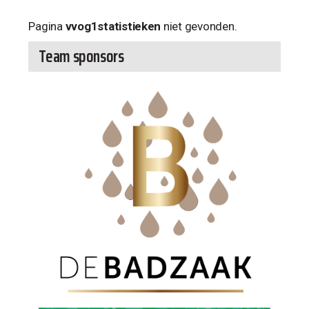
Pagina
vvog1statistieken
niet gevonden.
Team sponsors