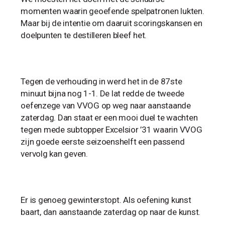
momenten waarin geoefende spelpatronen lukten.
Maar bij de intentie om daaruit scoringskansen en
doelpunten te destilleren bleef het.
Tegen de verhouding in werd het in de 87ste
minuut bijna nog 1-1. De lat redde de tweede
oefenzege van VVOG op weg naar aanstaande
zaterdag. Dan staat er een mooi duel te wachten
tegen mede subtopper Excelsior ’31 waarin VVOG
zijn goede eerste seizoenshelft een passend
vervolg kan geven.
Er is genoeg gewinterstopt. Als oefening kunst
baart, dan aanstaande zaterdag op naar de kunst.