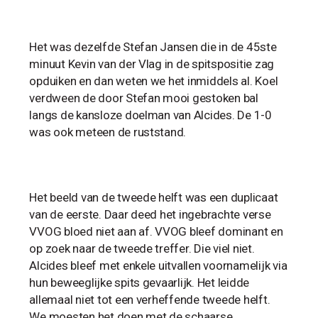
Het was dezelfde Stefan Jansen die in de 45ste
minuut Kevin van der Vlag in de spitspositie zag
opduiken en dan weten we het inmiddels al. Koel
verdween de door Stefan mooi gestoken bal
langs de kansloze doelman van Alcides. De 1-0
was ook meteen de ruststand.
Het beeld van de tweede helft was een duplicaat
van de eerste. Daar deed het ingebrachte verse
VVOG bloed niet aan af. VVOG bleef dominant en
op zoek naar de tweede treffer. Die viel niet.
Alcides bleef met enkele uitvallen voornamelijk via
hun beweeglijke spits gevaarlijk. Het leidde
allemaal niet tot een verheffende tweede helft.
We moesten het doen met de schaarse