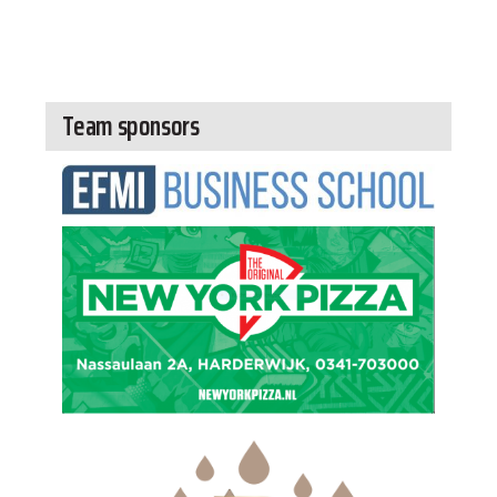
Team sponsors