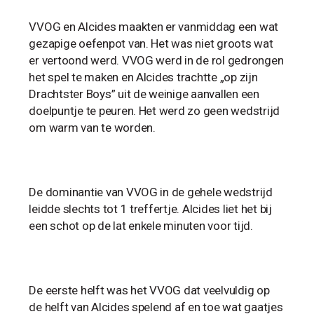
VVOG en Alcides maakten er vanmiddag een wat
gezapige oefenpot van. Het was niet groots wat
er vertoond werd. VVOG werd in de rol gedrongen
het spel te maken en Alcides trachtte „op zijn
Drachtster Boys” uit de weinige aanvallen een
doelpuntje te peuren. Het werd zo geen wedstrijd
om warm van te worden.
De dominantie van VVOG in de gehele wedstrijd
leidde slechts tot 1 treffertje. Alcides liet het bij
een schot op de lat enkele minuten voor tijd.
De eerste helft was het VVOG dat veelvuldig op
de helft van Alcides spelend af en toe wat gaatjes