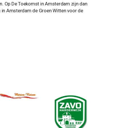
oen. Op De Toekomst in Amsterdam zijn dan
g in Amsterdam de Groen Witten voor de