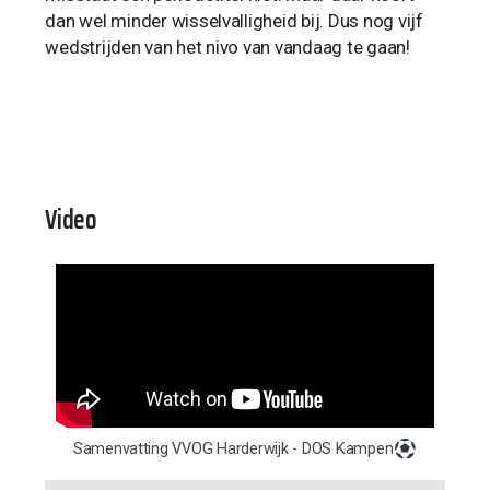
dan wel minder wisselvalligheid bij. Dus nog vijf
wedstrijden van het nivo van vandaag te gaan!
Video
Samenvatting VVOG Harderwijk - DOS Kampen