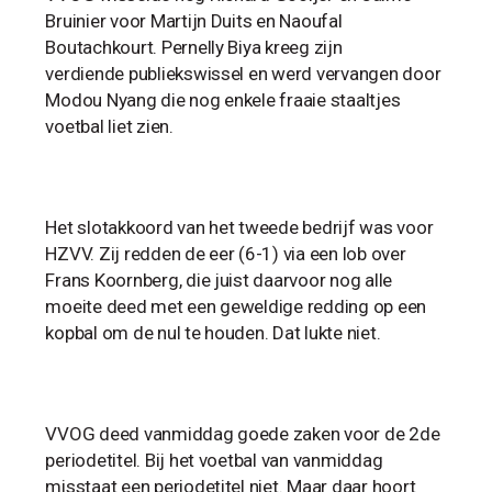
Bruinier voor Martijn Duits en Naoufal
Boutachkourt. Pernelly Biya kreeg zijn
verdiende publiekswissel en werd vervangen door
Modou Nyang die nog enkele fraaie staaltjes
voetbal liet zien.
Het slotakkoord van het tweede bedrijf was voor
HZVV. Zij redden de eer (6-1) via een lob over
Frans Koornberg, die juist daarvoor nog alle
moeite deed met een geweldige redding op een
kopbal om de nul te houden. Dat lukte niet.
VVOG deed vanmiddag goede zaken voor de 2de
periodetitel. Bij het voetbal van vanmiddag
misstaat een periodetitel niet. Maar daar hoort