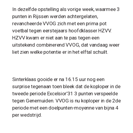
In dezelfde opstelling als vorige week, waarmee 3
punten in Rijssen werden achtergelaten,
revancheerde VVOG zich met een prima pot
voetbal tegen eerstejaars hoofdklasser HZVV.
HZVV kwam er niet aan te pas tegen een
uitstekend combinerend VVOG, dat vandaag weer
liet zien welke potentie er in het elftal schuilt.
Sinterklaas gooide er na 16.15 uur nog een
surprise tegenaan toen bleek dat de koploper in de
tweede periode Excelsior’31 3 punten verspeelde
tegen Genemuiden. VVOG is nu koploper in de 2de
periode met een doelpunten-moyenne van bijna 4
per wedstrijd.