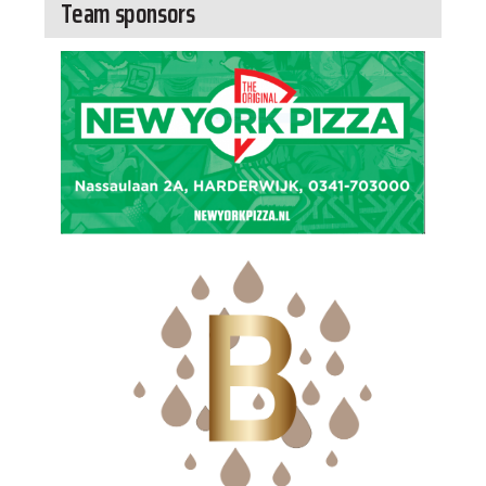
Team sponsors