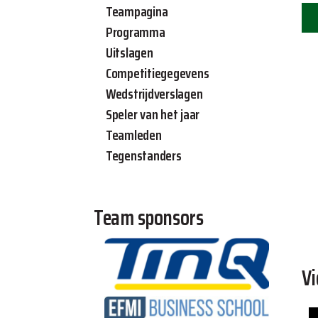
Teampagina
Programma
Uitslagen
Competitiegegevens
Wedstrijdverslagen
Speler van het jaar
Teamleden
Tegenstanders
Team sponsors
Vi