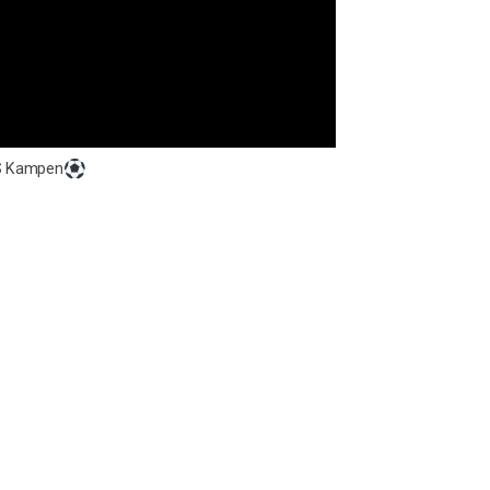
OS Kampen