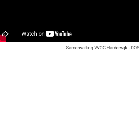
Samenvatting VVOG Harderwijk - D