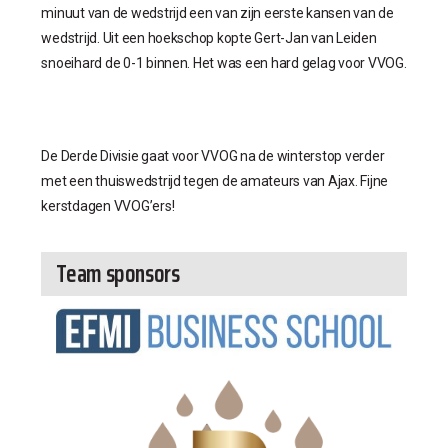
minuut van de wedstrijd een van zijn eerste kansen van de
wedstrijd. Uit een hoekschop kopte Gert-Jan van Leiden
snoeihard de 0-1 binnen. Het was een hard gelag voor VVOG.
De Derde Divisie gaat voor VVOG na de winterstop verder
met een thuiswedstrijd tegen de amateurs van Ajax. Fijne
kerstdagen VVOG’ers!
Team sponsors