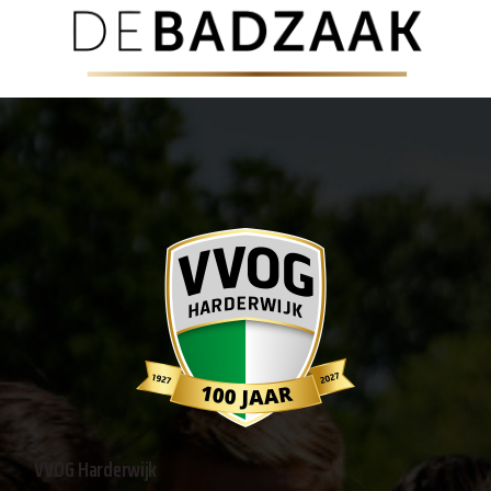
VVOG Harderwijk