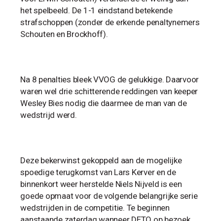
het spelbeeld. De 1-1 eindstand betekende
strafschoppen (zonder de erkende penaltynemers
Schouten en Brockhoff).
Na 8 penalties bleek VVOG de gelukkige. Daarvoor
waren wel drie schitterende reddingen van keeper
Wesley Bies nodig die daarmee de man van de
wedstrijd werd.
Deze bekerwinst gekoppeld aan de mogelijke
spoedige terugkomst van Lars Kerver en de
binnenkort weer herstelde Niels Nijveld is een
goede opmaat voor de volgende belangrijke serie
wedstrijden in de competitie. Te beginnen
aanstaande zaterdag wanneer DETO op bezoek