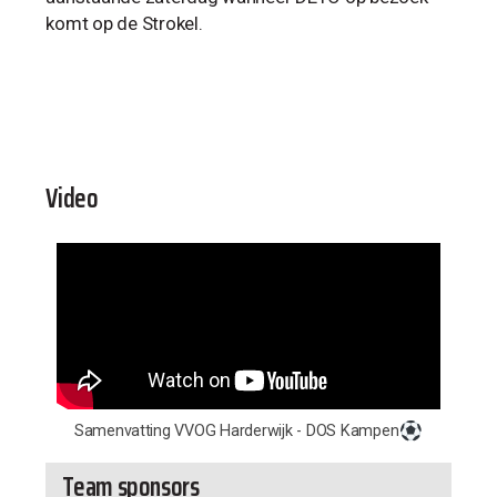
komt op de Strokel.
Video
Samenvatting VVOG Harderwijk - DOS Kampen
Team sponsors