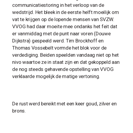
communicatiestoring in het verloop van de
wedstrijd. Het bleek in de eerste helft moeilijk om
vat te krijgen op de lopende mensen van SVZW.
VVOG had daar moeite mee ondanks het feit dat
er vanmiddag met de punt naar voren (Douwe
Dijkstra) gespeeld werd. Tim Brockhoff en
Thomas Vossebelt vormde het blok voor de
verdediging. Beiden speelden vandaag niet op het
nivo waartoe ze in staat zijn en dat gekoppeld aan
de nog steeds gehavende opstelling van VVOG
verklaarde mogelijk de matige vertoning.
De rust werd bereikt met een keer goud, zilver en
brons.