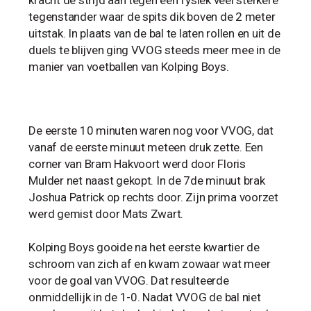
tegenstander waar de spits dik boven de 2 meter
uitstak. In plaats van de bal te laten rollen en uit de
duels te blijven ging VVOG steeds meer mee in de
manier van voetballen van Kolping Boys.
De eerste 10 minuten waren nog voor VVOG, dat
vanaf de eerste minuut meteen druk zette. Een
corner van Bram Hakvoort werd door Floris
Mulder net naast gekopt. In de 7de minuut brak
Joshua Patrick op rechts door. Zijn prima voorzet
werd gemist door Mats Zwart.
Kolping Boys gooide na het eerste kwartier de
schroom van zich af en kwam zowaar wat meer
voor de goal van VVOG. Dat resulteerde
onmiddellijk in de 1-0. Nadat VVOG de bal niet