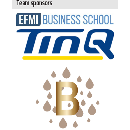
Team sponsors