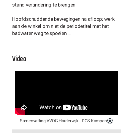
stand verandering te brengen.
Hoofdschuddende bewegingen na afloop; werk
aan de winkel om niet de periodetitel met het
badwater weg te spoelen….
Video
Samenvatting VVOG Harderwijk - DOS Kampen