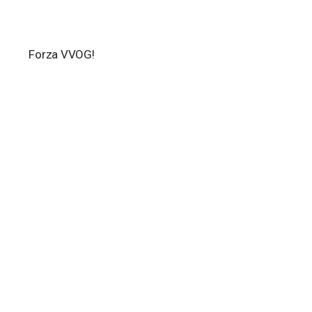
Forza VVOG!