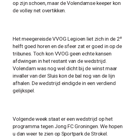
op zijn schoen, maar de Volendamse keeper kon
de volley net overtikken.
e
Het meegereisde VVOG Legioen liet zich in de 2
helft goed horen en de sfeer zat er goed in op de
tribunes. Toch kon VVOG geen echte kansen
afdwingen in het restant van de wedstrijd.
Volendam was nog wel dicht bij de winst maar
invaller van der Sluis kon de bal nog van de lijn
afhalen. De wedstrijd eindigde in een verdiend
gelijkspel.
Volgende week staat er een wedstrijd op het
programma tegen Jong FC Groningen. We hopen
u dan weer te zien op Sportpark de Strokel.