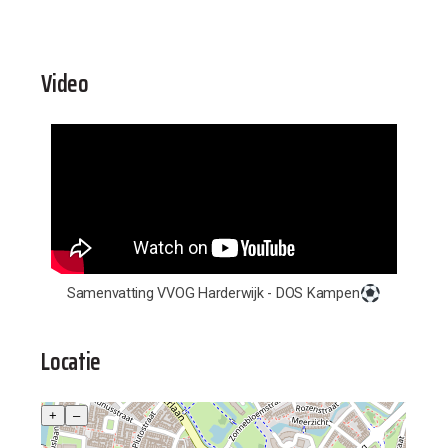
Video
Samenvatting VVOG Harderwijk - DOS Kampen
Locatie
+
–