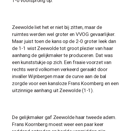
1-0 voorsprong op.
Zeewolde liet het er niet bij zitten, maar de
ruimtes werden wel groter en VVOG gevaarlijker.
Maar juist toen de kans op de 2-0 groter leek dan
de 1-1 wist Zeewolde tot groot plezier van haar
aanhang de gelijkmaker te produceren. Dat was
een kunststukje op zich. Een fraaie voorzet van
rechts werd volkomen verkeerd geraakt door
invaller Wijnbergen maar de curve aan de bal
zorgde voor een kansloze Frans Koornberg en een
uitzinnige aanhang uit Zeewolde (1-1).
De gelijkmaker gaf Zeewolde haar tweede adem.
Frans Koornberg moest weer een paar keer