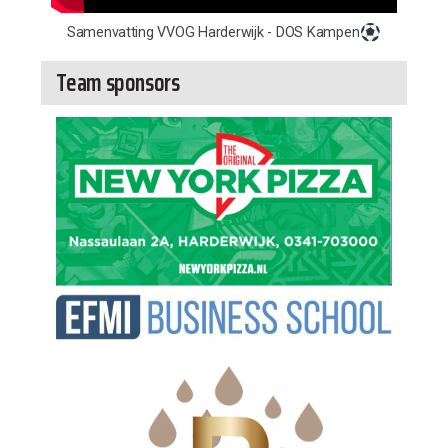
Samenvatting VVOG Harderwijk - DOS Kampen
Team sponsors