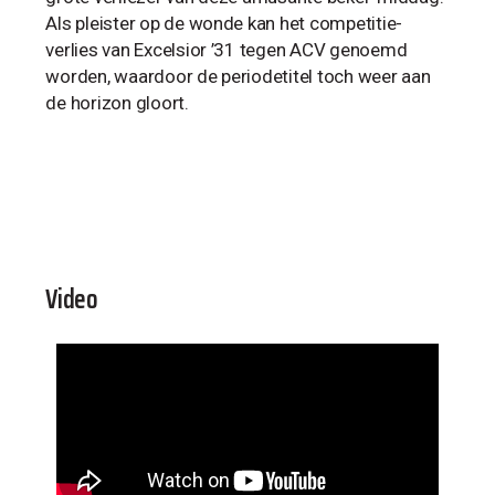
Als pleister op de wonde kan het competitie-
verlies van Excelsior ’31 tegen ACV genoemd
worden, waardoor de periodetitel toch weer aan
de horizon gloort.
Video