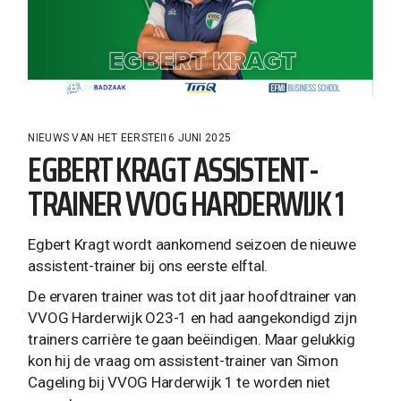
NIEUWS VAN HET EERSTE
16 JUNI 2025
EGBERT KRAGT ASSISTENT-
TRAINER VVOG HARDERWIJK 1
Egbert Kragt wordt aankomend seizoen de nieuwe
assistent-trainer bij ons eerste elftal.
De ervaren trainer was tot dit jaar hoofdtrainer van
VVOG Harderwijk O23-1 en had aangekondigd zijn
trainers carrière te gaan beëindigen. Maar gelukkig
kon hij de vraag om assistent-trainer van Simon
Cageling bij VVOG Harderwijk 1 te worden niet