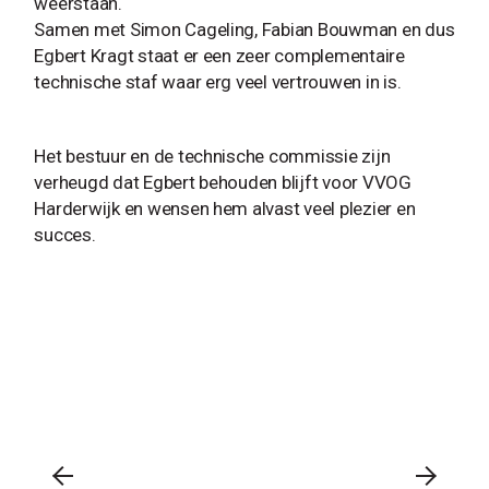
weerstaan.
Samen met Simon Cageling, Fabian Bouwman en dus
Egbert Kragt staat er een zeer complementaire
technische staf waar erg veel vertrouwen in is.
Het bestuur en de technische commissie zijn
verheugd dat Egbert behouden blijft voor VVOG
Harderwijk en wensen hem alvast veel plezier en
succes.