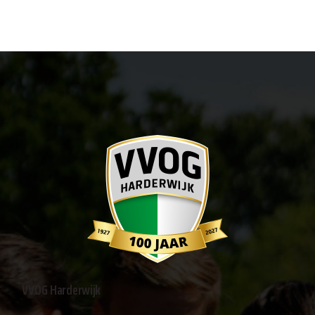
VVOG Harderwijk