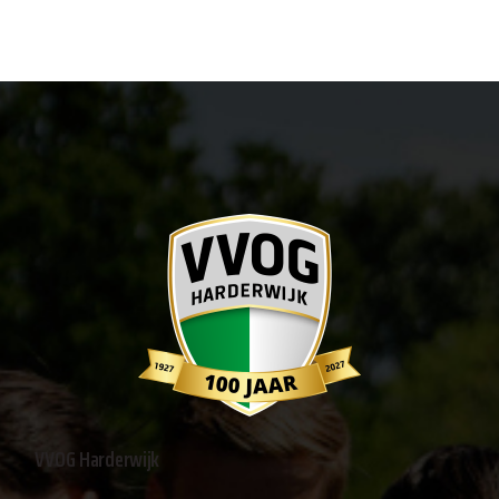
VVOG Harderwijk