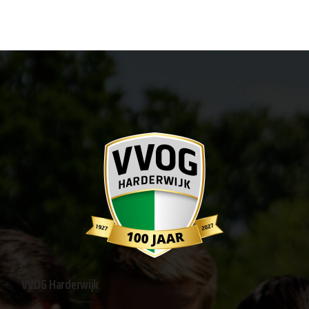
VVOG Harderwijk