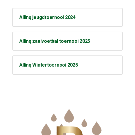
Allinq jeugdtoernooi 2024
Allinq zaalvoetbal toernooi 2025
Allinq Wintertoernooi 2025