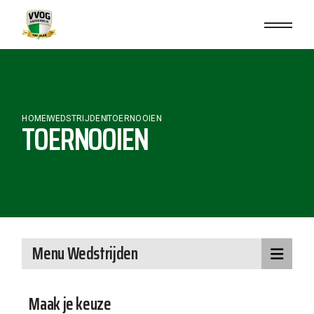
HOME
WEDSTRIJDEN
TOERNOOIEN
TOERNOOIEN
Menu Wedstrijden
Maak je keuze