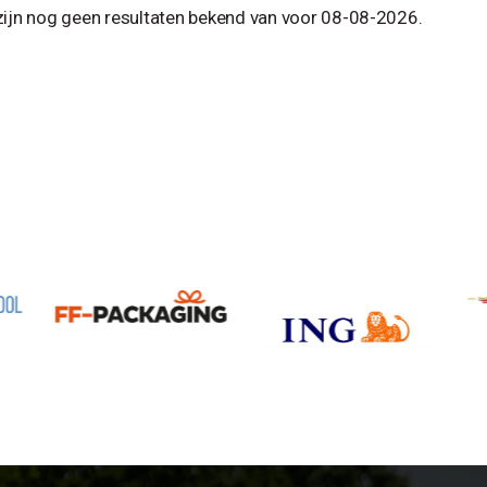
zijn nog geen resultaten bekend van voor 08-08-2026.