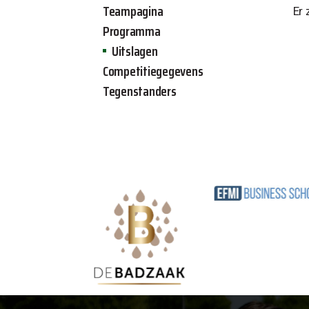
Teampagina
Er 
Programma
Uitslagen
Competitiegegevens
Tegenstanders