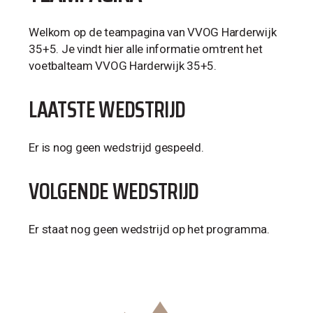
Welkom op de teampagina van VVOG Harderwijk
35+5. Je vindt hier alle informatie omtrent het
voetbalteam VVOG Harderwijk 35+5.
LAATSTE WEDSTRIJD
Er is nog geen wedstrijd gespeeld.
VOLGENDE WEDSTRIJD
Er staat nog geen wedstrijd op het programma.