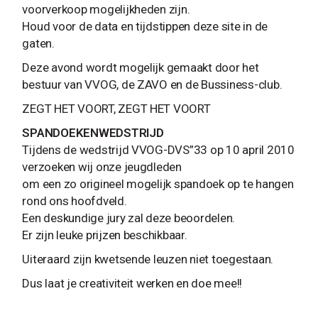
voorverkoop mogelijkheden zijn.
Houd voor de data en tijdstippen deze site in de
gaten.
Deze avond wordt mogelijk gemaakt door het
bestuur van VVOG, de ZAVO en de Bussiness-club.
ZEGT HET VOORT, ZEGT HET VOORT
SPANDOEKENWEDSTRIJD
Tijdens de wedstrijd VVOG-DVS”33 op 10 april 2010
verzoeken wij onze jeugdleden
om een zo origineel mogelijk spandoek op te hangen
rond ons hoofdveld.
Een deskundige jury zal deze beoordelen.
Er zijn leuke prijzen beschikbaar.
Uiteraard zijn kwetsende leuzen niet toegestaan.
Dus laat je creativiteit werken en doe mee!!