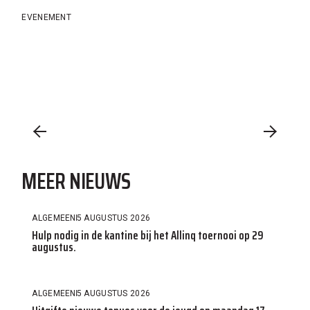
EVENEMENT
MEER NIEUWS
ALGEMEEN
5 AUGUSTUS 2026
Hulp nodig in de kantine bij het Allinq toernooi op 29
augustus.
ALGEMEEN
5 AUGUSTUS 2026