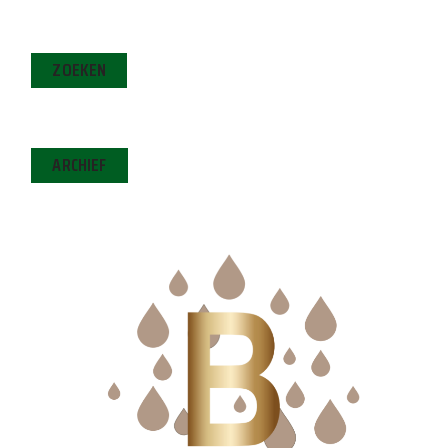
ZOEKEN
ARCHIEF