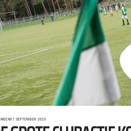
EMEEN
17 SEPTEMBER 2020