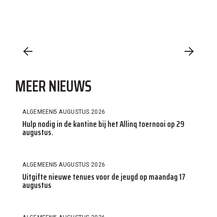
MEER NIEUWS
ALGEMEEN
5 AUGUSTUS 2026
Hulp nodig in de kantine bij het Allinq toernooi op 29
augustus.
ALGEMEEN
5 AUGUSTUS 2026
Uitgifte nieuwe tenues voor de jeugd op maandag 17
augustus