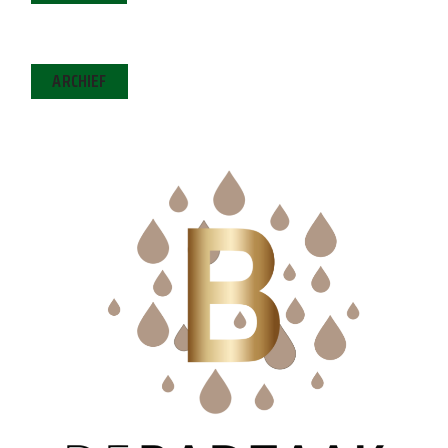
ARCHIEF