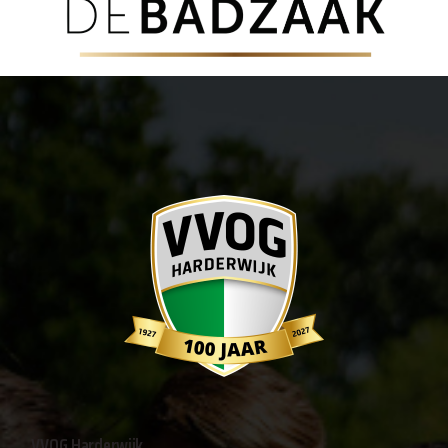
VVOG Harderwijk