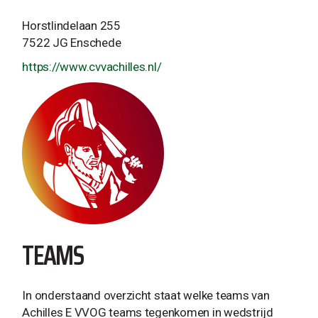
Horstlindelaan 255
7522 JG Enschede
https://www.cvvachilles.nl/
TEAMS
In onderstaand overzicht staat welke teams van
Achilles E VVOG teams tegenkomen in wedstrijd