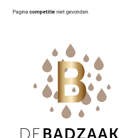
Pagina
competitie
niet gevonden.