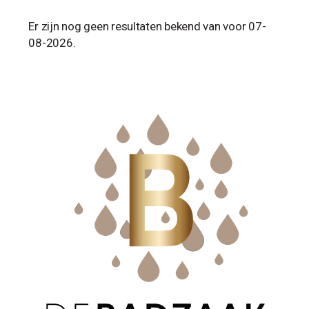
Er zijn nog geen resultaten bekend van voor 07-
08-2026.