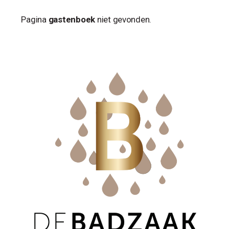
Pagina
gastenboek
niet gevonden.