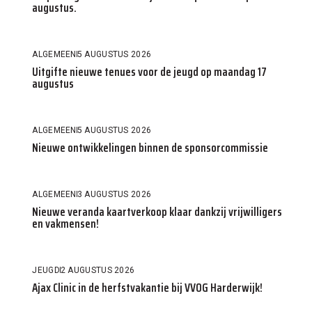
augustus.
ALGEMEEN
5 AUGUSTUS 2026
Uitgifte nieuwe tenues voor de jeugd op maandag 17
augustus
ALGEMEEN
5 AUGUSTUS 2026
Nieuwe ontwikkelingen binnen de sponsorcommissie
ALGEMEEN
3 AUGUSTUS 2026
Nieuwe veranda kaartverkoop klaar dankzij vrijwilligers
en vakmensen!
JEUGD
2 AUGUSTUS 2026
Ajax Clinic in de herfstvakantie bij VVOG Harderwijk!