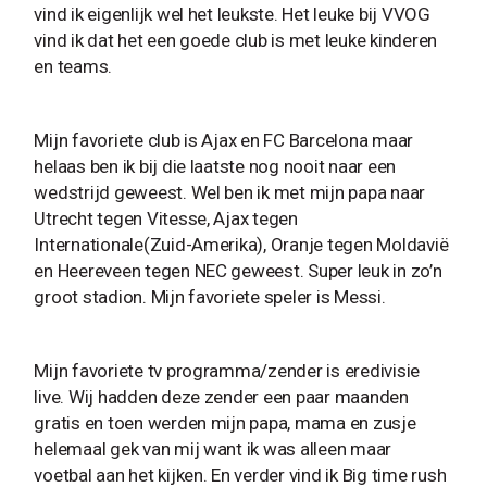
vind ik eigenlijk wel het leukste. Het leuke bij VVOG
vind ik dat het een goede club is met leuke kinderen
en teams.
Mijn favoriete club is Ajax en FC Barcelona maar
helaas ben ik bij die laatste nog nooit naar een
wedstrijd geweest. Wel ben ik met mijn papa naar
Utrecht tegen Vitesse, Ajax tegen
Internationale(Zuid-Amerika), Oranje tegen Moldavië
en Heereveen tegen NEC geweest. Super leuk in zo’n
groot stadion. Mijn favoriete speler is Messi.
Mijn favoriete tv programma/zender is eredivisie
live. Wij hadden deze zender een paar maanden
gratis en toen werden mijn papa, mama en zusje
helemaal gek van mij want ik was alleen maar
voetbal aan het kijken. En verder vind ik Big time rush