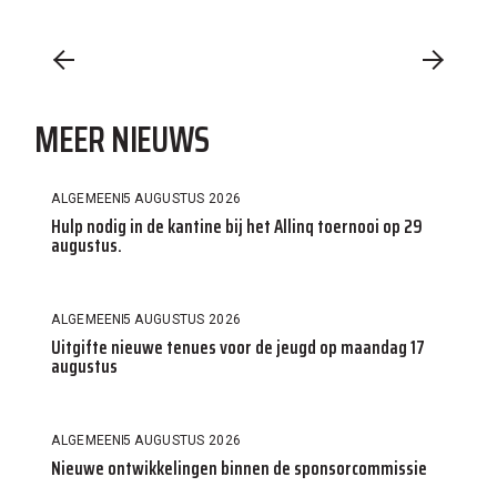
MEER NIEUWS
ALGEMEEN
5 AUGUSTUS 2026
Hulp nodig in de kantine bij het Allinq toernooi op 29
augustus.
ALGEMEEN
5 AUGUSTUS 2026
Uitgifte nieuwe tenues voor de jeugd op maandag 17
augustus
ALGEMEEN
5 AUGUSTUS 2026
Nieuwe ontwikkelingen binnen de sponsorcommissie