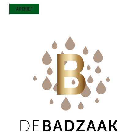
ARCHIEF