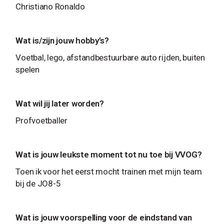
Christiano Ronaldo
Wat is/zijn jouw hobby’s?
Voetbal, lego, afstandbestuurbare auto rijden, buiten
spelen
Wat wil jij later worden?
Profvoetballer
Wat is jouw leukste moment tot nu toe bij VVOG?
Toen ik voor het eerst mocht trainen met mijn team
bij de JO8-5
Wat is jouw voorspelling voor de eindstand van