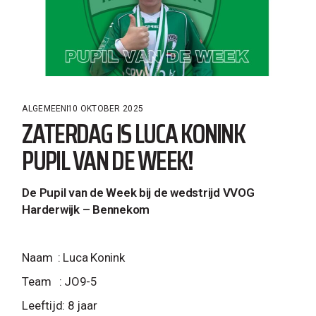
ALGEMEEN
10 OKTOBER 2025
ZATERDAG IS LUCA KONINK
PUPIL VAN DE WEEK!
De Pupil van de Week bij de wedstrijd VVOG
Harderwijk – Bennekom
Naam : Luca Konink
Team : JO9-5
Leeftijd: 8 jaar