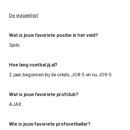
De vragenlijst
Wat is jouw favoriete positie in het veld?
Spits
Hoe lang voetbal jij al?
2 jaar, begonnen bij de orka’s, JO8-5 en nu JO9-5
Wat is jouw favoriete profclub?
AJAX
Wie is jouw favoriete profvoetballer?