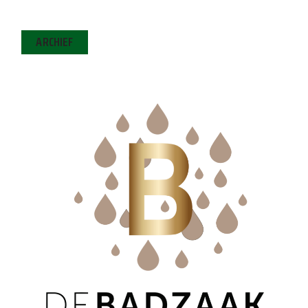
ARCHIEF