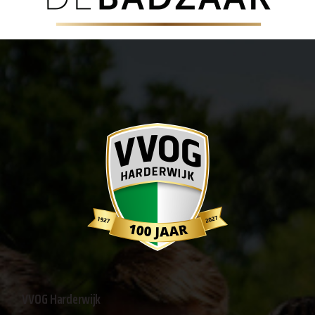
VVOG Harderwijk