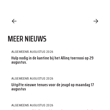
MEER NIEUWS
ALGEMEEN
5 AUGUSTUS 2026
Hulp nodig in de kantine bij het Allinq toernooi op 29
augustus.
ALGEMEEN
5 AUGUSTUS 2026
Uitgifte nieuwe tenues voor de jeugd op maandag 17
augustus
ALGEMEEN
5 AUGUSTUS 2026