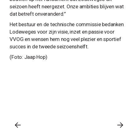
seizoen heeft neergezet. Onze ambities blijven wat
dat betreft onveranderd.”
Het bestuur en de technische commissie bedanken
Lodeweges voor zijn visie, inzet en passie voor
VVOG en wensen hem nog veel plezier en sportief
succes in de tweede seizoenshelft.
(Foto: Jaap Hop)