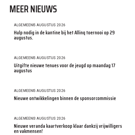
MEER NIEUWS
ALGEMEEN
5 AUGUSTUS 2026
Hulp nodig in de kantine bij het Allinq toernooi op 29
augustus.
ALGEMEEN
5 AUGUSTUS 2026
Uitgifte nieuwe tenues voor de jeugd op maandag 17
augustus
ALGEMEEN
5 AUGUSTUS 2026
Nieuwe ontwikkelingen binnen de sponsorcommissie
ALGEMEEN
3 AUGUSTUS 2026
Nieuwe veranda kaartverkoop klaar dankzij vrijwilligers
en vakmensen!