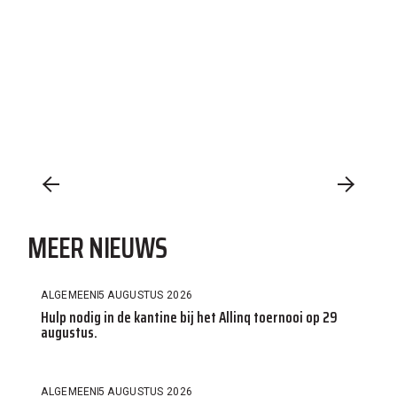
MEER NIEUWS
ALGEMEEN
5 AUGUSTUS 2026
Hulp nodig in de kantine bij het Allinq toernooi op 29
augustus.
ALGEMEEN
5 AUGUSTUS 2026