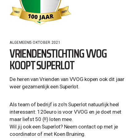
ALGEMEEN
5 OKTOBER 2021
VRIENDENSTICHTING VVOG
KOOPT SUPERLOT
De heren van Vrienden van VVOG kopen ook dit jaar
weer gezamenlijk een Superlot.
Als team of bedrijf is zo'n Superlot natuurlijk heel
interessant: 120euro is voor VVOG en je doet met
maar liefst 50 (!!) loten mee.
Wil jij ook een Superlot? Neem contact op met je
coordinator of met Koen Bruining.