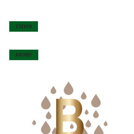
ZOEKEN
ARCHIEF