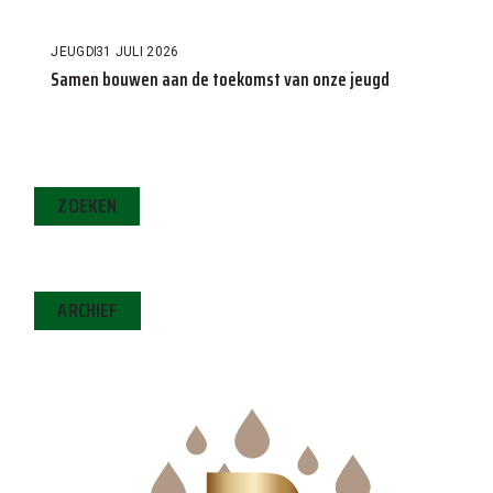
JEUGD
31 JULI 2026
Samen bouwen aan de toekomst van onze jeugd
ZOEKEN
ARCHIEF