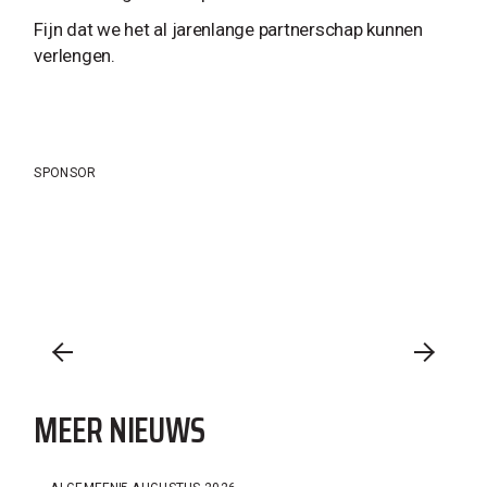
Fijn dat we het al jarenlange partnerschap kunnen
verlengen.
SPONSOR
MEER NIEUWS