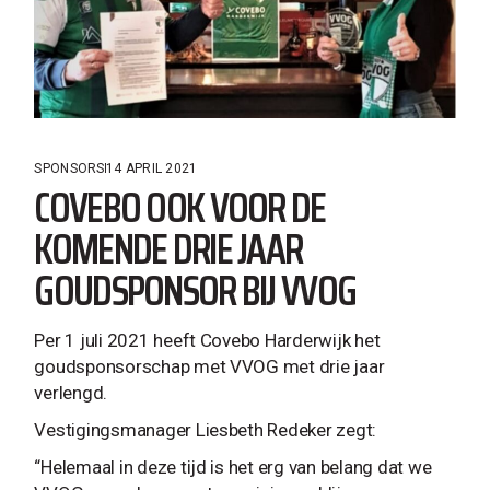
SPONSORS
14 APRIL 2021
COVEBO OOK VOOR DE
KOMENDE DRIE JAAR
GOUDSPONSOR BIJ VVOG
Per 1 juli 2021 heeft Covebo Harderwijk het
goudsponsorschap met VVOG met drie jaar
verlengd.
Vestigingsmanager Liesbeth Redeker zegt:
“Helemaal in deze tijd is het erg van belang dat we