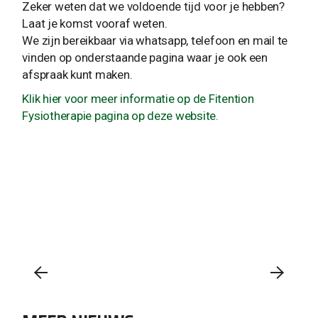
Zeker weten dat we voldoende tijd voor je hebben?
Laat je komst vooraf weten.
We zijn bereikbaar via whatsapp, telefoon en mail te
vinden op onderstaande pagina waar je ook een
afspraak kunt maken.
Klik hier voor meer informatie op de Fitention
Fysiotherapie pagina op deze website.