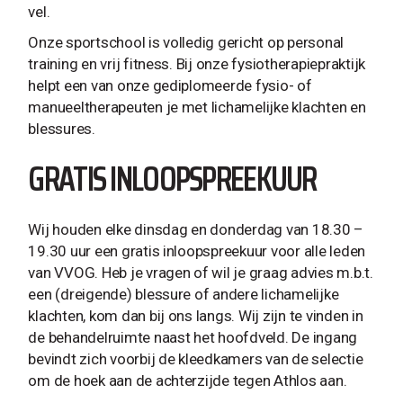
vel.
Onze sportschool is volledig gericht op personal
training en vrij fitness. Bij onze fysiotherapiepraktijk
helpt een van onze gediplomeerde fysio- of
manueeltherapeuten je met lichamelijke klachten en
blessures.
GRATIS INLOOPSPREEKUUR
Wij houden elke dinsdag en donderdag van 18.30 –
19.30 uur een gratis inloopspreekuur voor alle leden
van VVOG. Heb je vragen of wil je graag advies m.b.t.
een (dreigende) blessure of andere lichamelijke
klachten, kom dan bij ons langs. Wij zijn te vinden in
de behandelruimte naast het hoofdveld. De ingang
bevindt zich voorbij de kleedkamers van de selectie
om de hoek aan de achterzijde tegen Athlos aan.