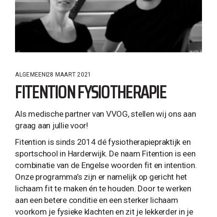
ALGEMEEN
28 MAART 2021
FITENTION FYSIOTHERAPIE
Als medische partner van VVOG, stellen wij ons aan
graag aan jullie voor!
Fitention is sinds 2014 dé fysiotherapiepraktijk en
sportschool in Harderwijk. De naam Fitention is een
combinatie van de Engelse woorden fit en intention.
Onze programma’s zijn er namelijk op gericht het
lichaam fit te maken én te houden. Door te werken
aan een betere conditie en een sterker lichaam
voorkom je fysieke klachten en zit je lekkerder in je