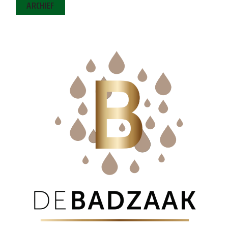
ARCHIEF