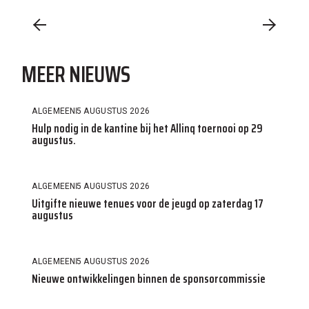
MEER NIEUWS
ALGEMEEN
5 AUGUSTUS 2026
Hulp nodig in de kantine bij het Allinq toernooi op 29
augustus.
ALGEMEEN
5 AUGUSTUS 2026
Uitgifte nieuwe tenues voor de jeugd op zaterdag 17
augustus
ALGEMEEN
5 AUGUSTUS 2026
Nieuwe ontwikkelingen binnen de sponsorcommissie