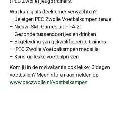
(PEC Zwolle) jeugdtrainers.
Wat kun jij als deelnemer verwachten?
– Je eigen PEC Zwolle Voetbalkampen tenue
– Nieuw: Skill Games uit FIFA 21
– Gezonde tussendoortjes en drinken
– Begeleiding van gekwalificeerde trainers
– PEC Zwolle Voetbalkampen medaille
– Kans op leuke voetbalprijzen
Kom jij in de meivakantie ook lekker 3 dagen
voetballen? Meer info en aanmelden op
www.peczwolle.nl/voetbalkampen