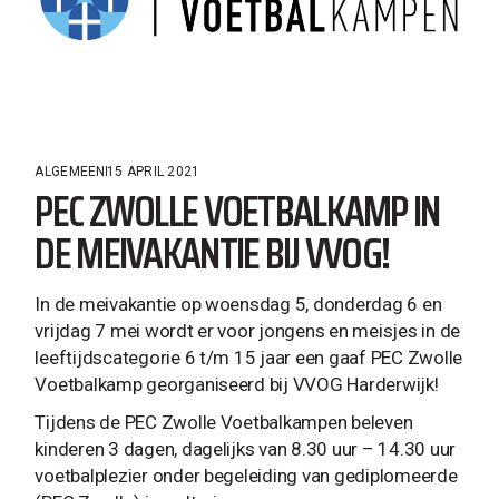
ALGEMEEN
15 APRIL 2021
PEC ZWOLLE VOETBALKAMP IN
DE MEIVAKANTIE BIJ VVOG!
In de meivakantie op woensdag 5, donderdag 6 en
vrijdag 7 mei wordt er voor jongens en meisjes in de
leeftijdscategorie 6 t/m 15 jaar een gaaf PEC Zwolle
Voetbalkamp georganiseerd bij VVOG Harderwijk!
Tijdens de PEC Zwolle Voetbalkampen beleven
kinderen 3 dagen, dagelijks van 8.30 uur – 14.30 uur
voetbalplezier onder begeleiding van gediplomeerde