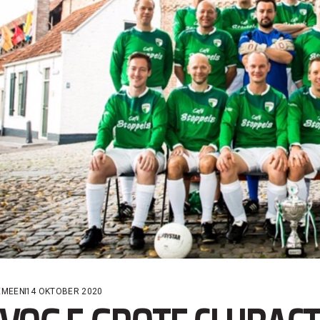
EMEEN
14 OKTOBER 2020