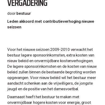
VERGADERING
door
bestuur
Leden akkoord met contributieverhoging nieuwe
seizoen
Voor het nieuwe seizoen 2009-2010 verwacht het
bestuur lagere sponsorinkomsten, extra kosten van
nieuw beleid en onvermijdbare kostenverhogingen.
De lagere sponsorinkomsten en de kosten van nieuw
beleid zullen binnen de bestaande begroting worden
opgevangen. Voor nieuw beleid wil het bestuur meer
aandacht schenken aan de vrijwilligers, de jongste
jeugd en de positie van het damesvoetbal.
Daarnaast heeft het bestuur te maken met
onvermijdbaar hogere kosten voor energie, groot