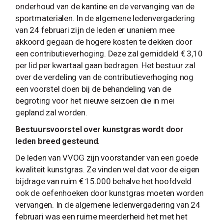
onderhoud van de kantine en de vervanging van de
sportmaterialen. In de algemene ledenvergadering
van 24 februari zijn de leden er unaniem mee
akkoord gegaan de hogere kosten te dekken door
een contributieverhoging. Deze zal gemiddeld € 3,10
per lid per kwartaal gaan bedragen. Het bestuur zal
over de verdeling van de contributieverhoging nog
een voorstel doen bij de behandeling van de
begroting voor het nieuwe seizoen die in mei
gepland zal worden.
Bestuursvoorstel over kunstgras wordt door
leden breed gesteund
.
De leden van VVOG zijn voorstander van een goede
kwaliteit kunstgras. Ze vinden wel dat voor de eigen
bijdrage van ruim € 15.000 behalve het hoofdveld
ook de oefenhoeken door kunstgras moeten worden
vervangen. In de algemene ledenvergadering van 24
februari was een ruime meerderheid het met het