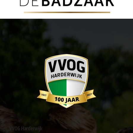
VVOG Harderwijk