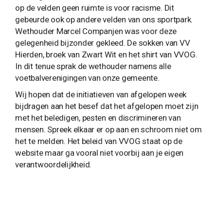
op de velden geen ruimte is voor racisme. Dit
gebeurde ook op andere velden van ons sportpark.
Wethouder Marcel Companjen was voor deze
gelegenheid bijzonder gekleed. De sokken van VV
Hierden, broek van Zwart Wit en het shirt van VVOG.
In dit tenue sprak de wethouder namens alle
voetbalverenigingen van onze gemeente.
Wij hopen dat de initiatieven van afgelopen week
bijdragen aan het besef dat het afgelopen moet zijn
met het beledigen, pesten en discrimineren van
mensen. Spreek elkaar er op aan en schroom niet om
het te melden. Het beleid van VVOG staat op de
website maar ga vooral niet voorbij aan je eigen
verantwoordelijkheid.