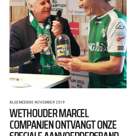
ALGEMEEN
30 NOVEMBER 2019
WETHOUDER MARCEL
COMPANJEN ONTVANGT ONZE