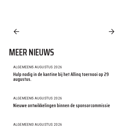
MEER NIEUWS
ALGEMEEN
5 AUGUSTUS 2026
Hulp nodig in de kantine bij het Allinq toernooi op 29
augustus.
ALGEMEEN
5 AUGUSTUS 2026
Nieuwe ontwikkelingen binnen de sponsorcommissie
ALGEMEEN
3 AUGUSTUS 2026