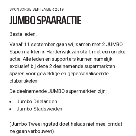
SPONSORS
3 SEPTEMBER 2019
JUMBO SPAARACTIE
Beste leden,
Vanaf 11 september gaan wij samen met 2 JUMBO
Supermarkten in Harderwijk van start met een unieke
actie. Alle leden en supporters kunnen namelijk
exclusief bij deze 2 deelnemende supermarkten
sparen voor geweldige en gepersonaliseerde
clubartikelen!
De deelnemende JUMBO supermarkten zijn:
Jumbo Drielanden
Jumbo Stadsweiden
(Jumbo Tweelingstad doet helaas niet mee, omdat
ze gaan verbouwen).