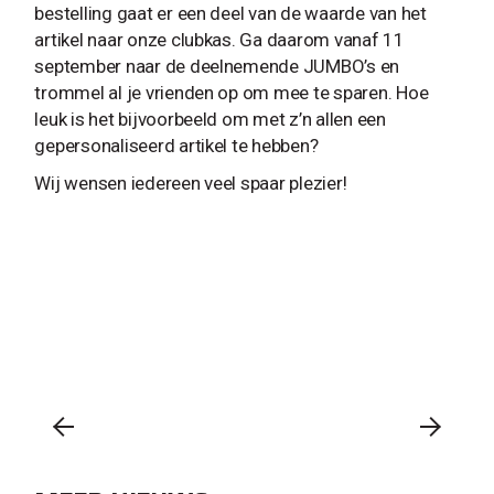
bestelling gaat er een deel van de waarde van het
artikel naar onze clubkas. Ga daarom vanaf 11
september naar de deelnemende JUMBO’s en
trommel al je vrienden op om mee te sparen. Hoe
leuk is het bijvoorbeeld om met z’n allen een
gepersonaliseerd artikel te hebben?
Wij wensen iedereen veel spaar plezier!