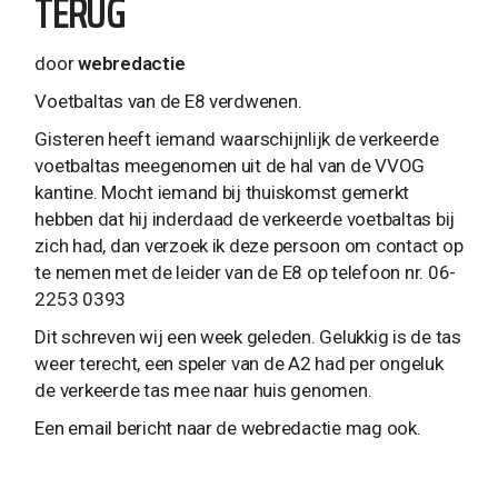
TERUG
door
webredactie
Voetbaltas van de E8 verdwenen.
Gisteren heeft iemand waarschijnlijk de verkeerde
voetbaltas meegenomen uit de hal van de VVOG
kantine. Mocht iemand bij thuiskomst gemerkt
hebben dat hij inderdaad de verkeerde voetbaltas bij
zich had, dan verzoek ik deze persoon om contact op
te nemen met de leider van de E8 op telefoon nr. 06-
2253 0393
Dit schreven wij een week geleden. Gelukkig is de tas
weer terecht, een speler van de A2 had per ongeluk
de verkeerde tas mee naar huis genomen.
Een email bericht naar de webredactie mag ook.