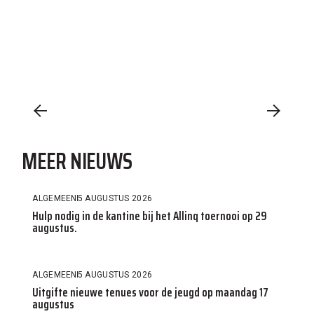
MEER NIEUWS
ALGEMEEN
5 AUGUSTUS 2026
Hulp nodig in de kantine bij het Allinq toernooi op 29
augustus.
ALGEMEEN
5 AUGUSTUS 2026
Uitgifte nieuwe tenues voor de jeugd op maandag 17
augustus