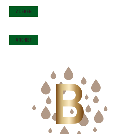
ZOEKEN
ARCHIEF