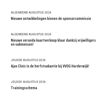
ALGEMEEN
5 AUGUSTUS 2026
Nieuwe ontwikkelingen binnen de sponsorcommissie
ALGEMEEN
3 AUGUSTUS 2026
Nieuwe veranda kaartverkoop klaar dankzij vrijwilligers
en vakmensen!
JEUGD
2 AUGUSTUS 2026
Ajax Clinic in de herfstvakantie bij VVOG Harderwijk!
JEUGD
1 AUGUSTUS 2026
Trainingsschema