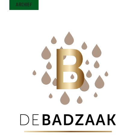
ARCHIEF