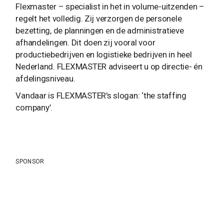
Flexmaster – specialist in het in volume-uitzenden –
regelt het volledig. Zij verzorgen de personele
bezetting, de planningen en de administratieve
afhandelingen. Dit doen zij vooral voor
productiebedrijven en logistieke bedrijven in heel
Nederland. FLEXMASTER adviseert u op directie- én
afdelingsniveau.
Vandaar is FLEXMASTER's slogan: ‘the staffing
company’.
SPONSOR