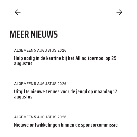
MEER NIEUWS
ALGEMEEN
5 AUGUSTUS 2026
Hulp nodig in de kantine bij het Allinq toernooi op 29
augustus.
ALGEMEEN
5 AUGUSTUS 2026
Uitgifte nieuwe tenues voor de jeugd op maandag 17
augustus
ALGEMEEN
5 AUGUSTUS 2026
Nieuwe ontwikkelingen binnen de sponsorcommissie