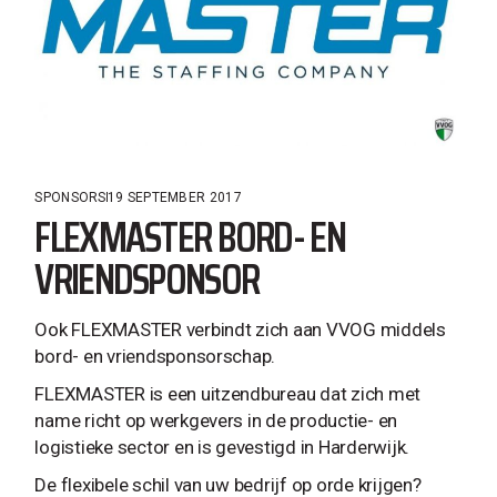
SPONSORS
19 SEPTEMBER 2017
FLEXMASTER BORD- EN
VRIENDSPONSOR
Ook FLEXMASTER verbindt zich aan VVOG middels
bord- en vriendsponsorschap.
FLEXMASTER is een uitzendbureau dat zich met
name richt op werkgevers in de productie- en
logistieke sector en is gevestigd in Harderwijk.
De flexibele schil van uw bedrijf op orde krijgen?