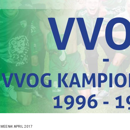
EMEEN
4 APRIL 2017