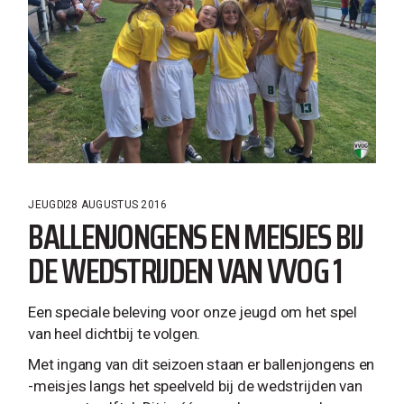
JEUGD
28 AUGUSTUS 2016
BALLENJONGENS EN MEISJES BIJ
DE WEDSTRIJDEN VAN VVOG 1
Een speciale beleving voor onze jeugd om het spel
van heel dichtbij te volgen.
Met ingang van dit seizoen staan er ballenjongens en
-meisjes langs het speelveld bij de wedstrijden van