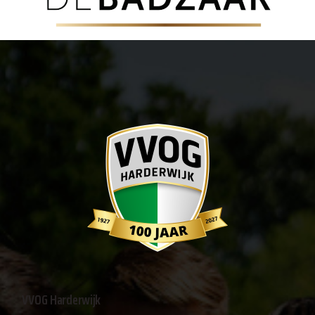
VVOG Harderwijk