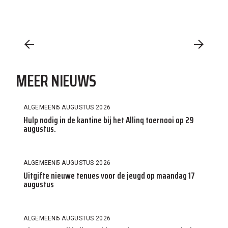
MEER NIEUWS
ALGEMEEN
5 AUGUSTUS 2026
Hulp nodig in de kantine bij het Allinq toernooi op 29
augustus.
ALGEMEEN
5 AUGUSTUS 2026
Uitgifte nieuwe tenues voor de jeugd op maandag 17
augustus
ALGEMEEN
5 AUGUSTUS 2026