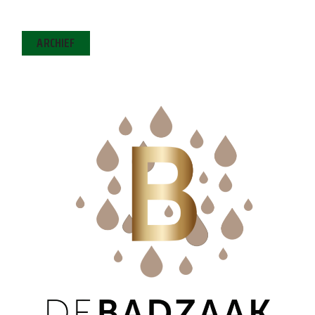
ARCHIEF