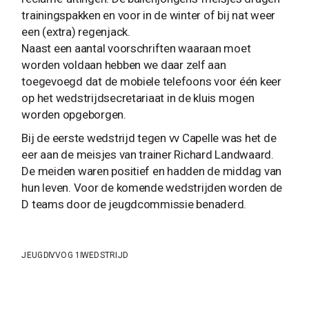
trainingspakken en voor in de winter of bij nat weer
een (extra) regenjack.
Naast een aantal voorschriften waaraan moet
worden voldaan hebben we daar zelf aan
toegevoegd dat de mobiele telefoons voor één keer
op het wedstrijdsecretariaat in de kluis mogen
worden opgeborgen.
Bij de eerste wedstrijd tegen vv Capelle was het de
eer aan de meisjes van trainer Richard Landwaard.
De meiden waren positief en hadden de middag van
hun leven. Voor de komende wedstrijden worden de
D teams door de jeugdcommissie benaderd.
JEUGD
VVOG 1
WEDSTRIJD